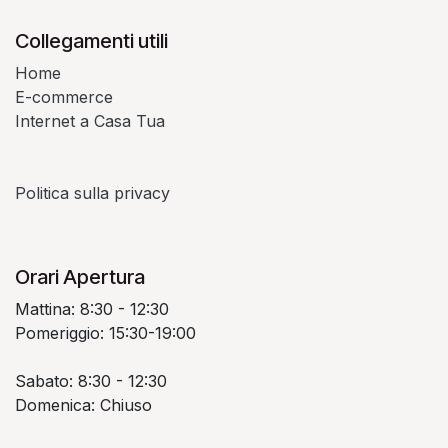
Collegamenti utili
Home
E-commerce
Internet a Casa Tua
Politica sulla privacy
Orari Apertura
Mattina: 8:30 - 12:30
Pomeriggio: 15:30-19:00
Sabato: 8:30 - 12:30
Domenica: Chiuso