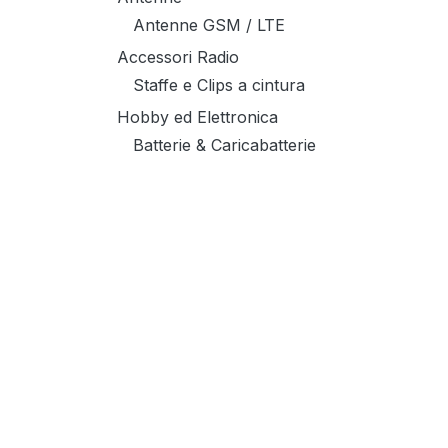
Antenne GSM / LTE
Accessori Radio
Staffe e Clips a cintura
Hobby ed Elettronica
Batterie & Caricabatterie