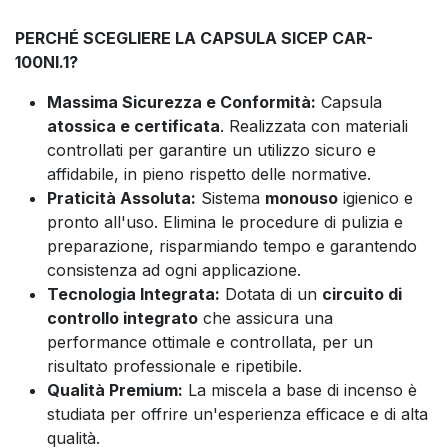
PERCHÉ SCEGLIERE LA CAPSULA SICEP CAR-
100NI.1?
Massima Sicurezza e Conformità:
Capsula
atossica e certificata
. Realizzata con materiali
controllati per garantire un utilizzo sicuro e
affidabile, in pieno rispetto delle normative.
Praticità Assoluta:
Sistema
monouso
igienico e
pronto all'uso. Elimina le procedure di pulizia e
preparazione, risparmiando tempo e garantendo
consistenza ad ogni applicazione.
Tecnologia Integrata:
Dotata di un
circuito di
controllo integrato
che assicura una
performance ottimale e controllata, per un
risultato professionale e ripetibile.
Qualità Premium:
La miscela a base di incenso è
studiata per offrire un'esperienza efficace e di alta
qualità.