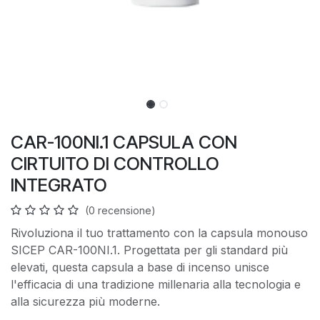
CAR-100NI.1 CAPSULA CON
CIRTUITO DI CONTROLLO
INTEGRATO
(0 recensione)
Rivoluziona il tuo trattamento con la capsula monouso
SICEP CAR-100NI.1. Progettata per gli standard più
elevati, questa capsula a base di incenso unisce
l'efficacia di una tradizione millenaria alla tecnologia e
alla sicurezza più moderne.