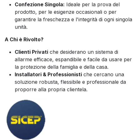
Confezione Singola:
Ideale per la prova del
prodotto, per le esigenze occasionali o per
garantire la freschezza e l'integrità di ogni singola
unità.
A Chi è Rivolto?
Clienti Privati
che desiderano un sistema di
allarme efficace, espandibile e facile da usare per
la protezione della famiglia e della casa.
Installatori & Professionisti
che cercano una
soluzione robusta, flessibile e professionale da
proporre alla propria clientela.