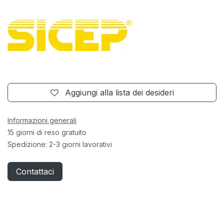
Aggiungi alla lista dei desideri
Informazioni generali
15 giorni di reso gratuito
Spedizione: 2-3 giorni lavorativi
Contattaci