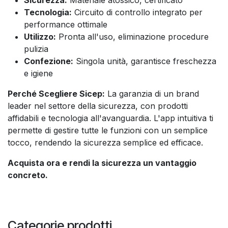
Sicurezza:
Materiale atossico, certificato
Tecnologia:
Circuito di controllo integrato per
performance ottimale
Utilizzo:
Pronta all'uso, eliminazione procedure
pulizia
Confezione:
Singola unità, garantisce freschezza
e igiene
Perché Scegliere Sicep:
La garanzia di un brand
leader nel settore della sicurezza, con prodotti
affidabili e tecnologia all'avanguardia. L'app intuitiva ti
permette di gestire tutte le funzioni con un semplice
tocco, rendendo la sicurezza semplice ed efficace.
Acquista ora e rendi la sicurezza un vantaggio
concreto.
Categorie prodotti