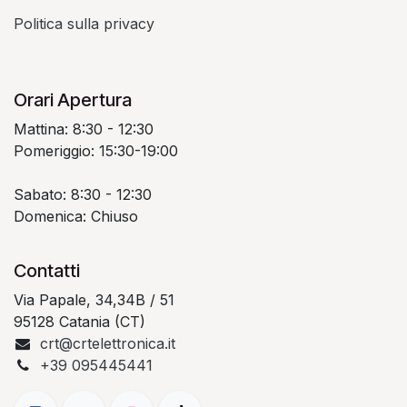
Politica sulla privacy
Orari Apertura
Mattina: 8:30 - 12:30
Pomeriggio: 15:30-19:00
Sabato: 8:30 - 12:30
Domenica: Chiuso
Contatti
Via Papale, 34,34B / 51
95128 Catania (CT)
crt@crtelettronica.it
+39 095445441