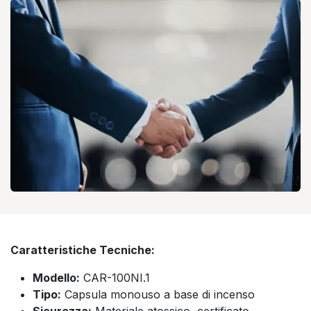
Caratteristiche Tecniche:
Modello:
CAR-100NI.1
Tipo:
Capsula monouso a base di incenso