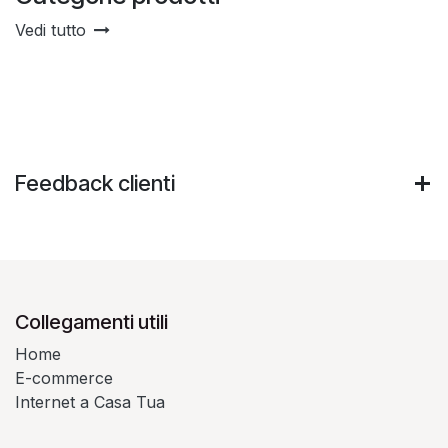
Vedi tutto
Feedback clienti
Collegamenti utili
Home
E-commerce
Internet a Casa Tua