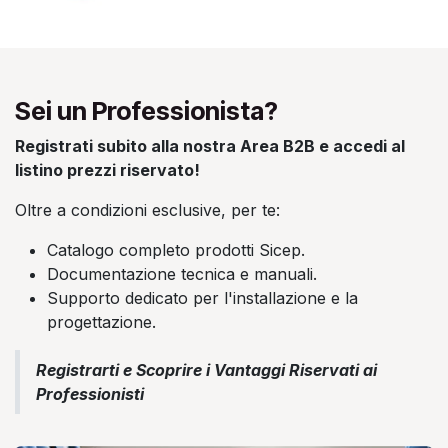
Sei un Professionista?
Registrati subito alla nostra Area B2B e accedi al
listino prezzi riservato!
Oltre a condizioni esclusive, per te:
Catalogo completo prodotti Sicep.
Documentazione tecnica e manuali.
Supporto dedicato per l'installazione e la
progettazione.
Registrarti e Scoprire i Vantaggi Riservati ai
Professionisti