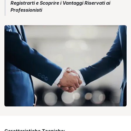
Registrarti e Scoprire i Vantaggi Riservati ai
Professionisti