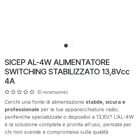
SICEP AL-4W ALIMENTATORE
SWITCHING STABILIZZATO 13,8Vcc
4A
(0 recensione)
Cerchi una fonte di alimentazione
stabile, sicura e
professionale
per le tue apparecchiature radio,
periferiche specializzate o dispositivi a 13,8V? L’AL-4W
è la soluzione completa e pronta all'uso, pensata per
chi non scende a compromessi sulla qualità