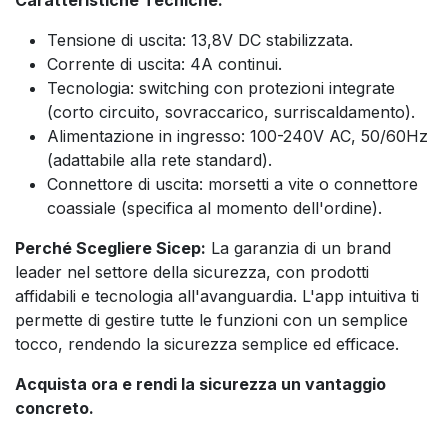
Caratteristiche Tecniche:
Tensione di uscita: 13,8V DC stabilizzata.
Corrente di uscita: 4A continui.
Tecnologia: switching con protezioni integrate
(corto circuito, sovraccarico, surriscaldamento).
Alimentazione in ingresso: 100-240V AC, 50/60Hz
(adattabile alla rete standard).
Connettore di uscita: morsetti a vite o connettore
coassiale (specifica al momento dell'ordine).
Perché Scegliere Sicep:
La garanzia di un brand
leader nel settore della sicurezza, con prodotti
affidabili e tecnologia all'avanguardia. L'app intuitiva ti
permette di gestire tutte le funzioni con un semplice
tocco, rendendo la sicurezza semplice ed efficace.
Acquista ora e rendi la sicurezza un vantaggio
concreto.