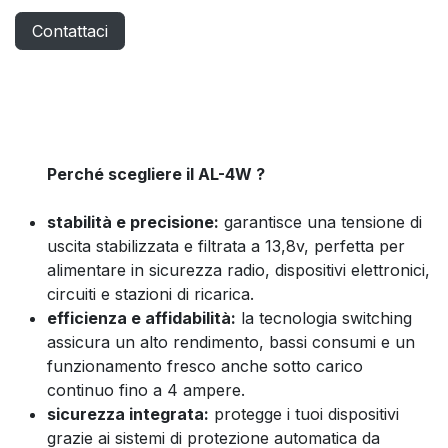
Contattaci
Perché scegliere il AL-4W ?
stabilità e precisione:
garantisce una tensione di
uscita stabilizzata e filtrata a 13,8v, perfetta per
alimentare in sicurezza radio, dispositivi elettronici,
circuiti e stazioni di ricarica.
efficienza e affidabilità:
la tecnologia switching
assicura un alto rendimento, bassi consumi e un
funzionamento fresco anche sotto carico
continuo fino a 4 ampere.
sicurezza integrata:
protegge i tuoi dispositivi
grazie ai sistemi di protezione automatica da