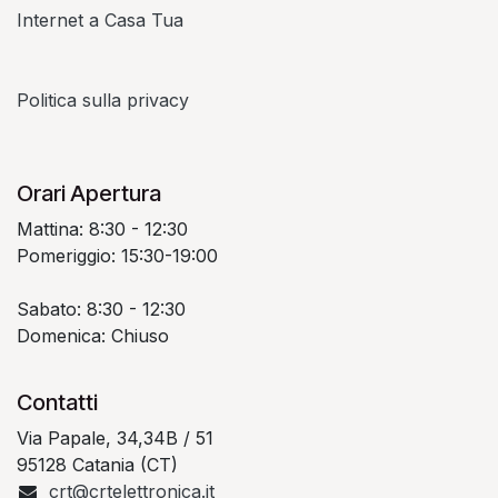
Internet a Casa Tua
Politica sulla privacy
Orari Apertura
Mattina: 8:30 - 12:30
Pomeriggio: 15:30-19:00
Sabato: 8:30 - 12:30
Domenica: Chiuso
Contatti
Via Papale, 34,34B / 51
95128 Catania (CT)
crt@crtelettronica.it