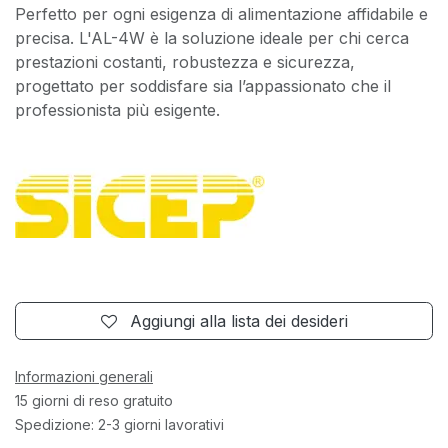
Perfetto per ogni esigenza di alimentazione affidabile e
precisa. L'AL-4W è la soluzione ideale per chi cerca
prestazioni costanti, robustezza e sicurezza,
progettato per soddisfare sia l’appassionato che il
professionista più esigente.
Aggiungi alla lista dei desideri
Informazioni generali
15 giorni di reso gratuito
Spedizione: 2-3 giorni lavorativi