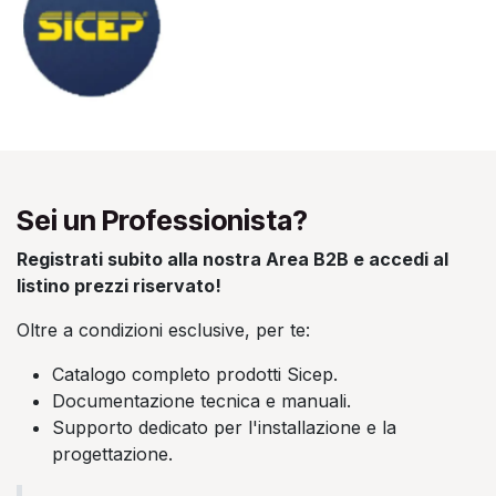
Sei un Professionista?
Registrati subito alla nostra Area B2B e accedi al
listino prezzi riservato!
Oltre a condizioni esclusive, per te:
Catalogo completo prodotti Sicep.
Documentazione tecnica e manuali.
Supporto dedicato per l'installazione e la
progettazione.