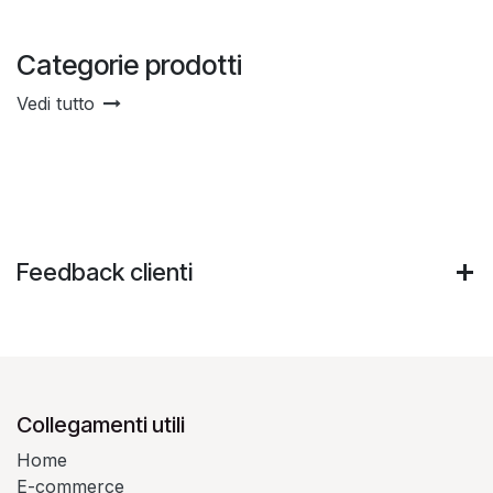
Categorie prodotti
Vedi tutto
Feedback clienti
Collegamenti utili
Home
E-commerce