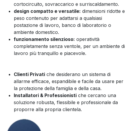
cortocircuito, sovraccarico e surriscaldamento.
design compatto e versatile:
dimensioni ridotte e
peso contenuto per adattarsi a qualsiasi
postazione di lavoro, banco di laboratorio o
ambiente domestico.
funzionamento silenzioso:
operatività
completamente senza ventole, per un ambiente di
lavoro più tranquillo e piacevole.
Clienti Privati
che desiderano un sistema di
allarme efficace, espandibile e facile da usare per
la protezione della famiglia e della casa.
Installatori & Professionisti
che cercano una
soluzione robusta, flessibile e professionale da
proporre alla propria clientela.