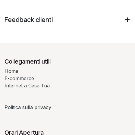
Feedback clienti
Collegamenti utili
Home
E-commerce
Internet a Casa Tua
Politica sulla privacy
Orari Apertura