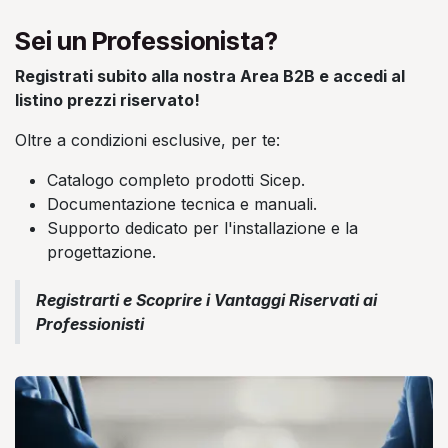
Sei un Professionista?
Registrati subito alla nostra Area B2B e accedi al
listino prezzi riservato!
Oltre a condizioni esclusive, per te:
Catalogo completo prodotti Sicep.
Documentazione tecnica e manuali.
Supporto dedicato per l'installazione e la
progettazione.
Registrarti e Scoprire i Vantaggi Riservati ai
Professionisti