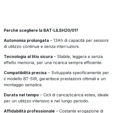
Perché scegliere la BAT-LILSH20/01?
Autonomia prolungata
– 13Ah di capacità per sessioni
di utilizzo continue e senza interruzioni.
Tecnologia al litio sicura
– Stabile, leggera e senza
effetto memoria, per una ricarica sempre efficiente.
Compatibilità precisa
– Sviluppata specificamente per
il modello BT-SIR, garantisce prestazioni ottimali e un
montaggio semplice.
Durata nel tempo
– Cicli di carica/scarica estesi, ideale
per un utilizzo intensivo e nel lungo periodo.
Affidabilità professionale
– Costante erogazione di