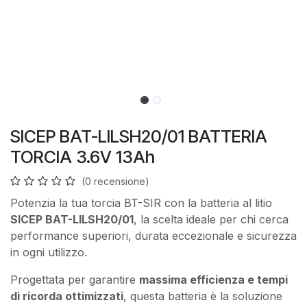
SICEP BAT-LILSH20/01 BATTERIA
TORCIA 3.6V 13Ah
(0 recensione)
Potenzia la tua torcia BT-SIR con la batteria al litio
SICEP BAT-LILSH20/01
, la scelta ideale per chi cerca
performance superiori, durata eccezionale e sicurezza
in ogni utilizzo.
Progettata per garantire
massima efficienza e tempi
di ricorda ottimizzati
, questa batteria è la soluzione