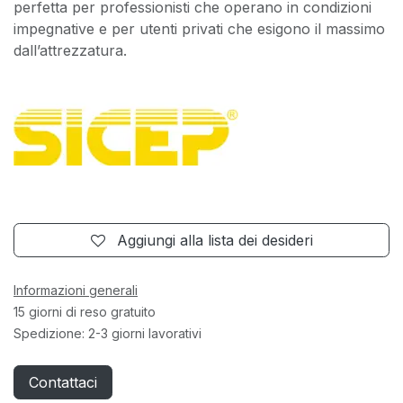
perfetta per professionisti che operano in condizioni
impegnative e per utenti privati che esigono il massimo
dall’attrezzatura.
Aggiungi alla lista dei desideri
Informazioni generali
15 giorni di reso gratuito
Spedizione: 2-3 giorni lavorativi
Contattaci