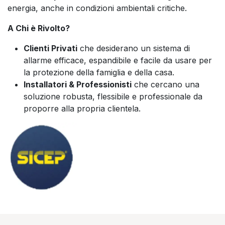
energia, anche in condizioni ambientali critiche.
A Chi è Rivolto?
Clienti Privati
che desiderano un sistema di
allarme efficace, espandibile e facile da usare per
la protezione della famiglia e della casa.
Installatori & Professionisti
che cercano una
soluzione robusta, flessibile e professionale da
proporre alla propria clientela.