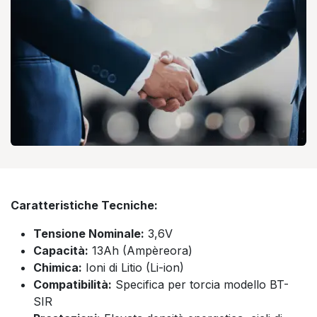
Caratteristiche Tecniche:
Tensione Nominale:
3,6V
Capacità:
13Ah (Ampèreora)
Chimica:
Ioni di Litio (Li-ion)
Compatibilità:
Specifica per torcia modello BT-
SIR