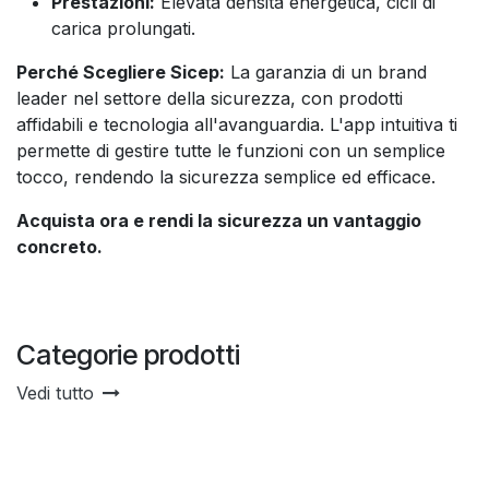
Prestazioni:
Elevata densità energetica, cicli di
carica prolungati.
Perché Scegliere Sicep:
La garanzia di un brand
leader nel settore della sicurezza, con prodotti
affidabili e tecnologia all'avanguardia. L'app intuitiva ti
permette di gestire tutte le funzioni con un semplice
tocco, rendendo la sicurezza semplice ed efficace.
Acquista ora e rendi la sicurezza un vantaggio
concreto.
Categorie prodotti
Vedi tutto