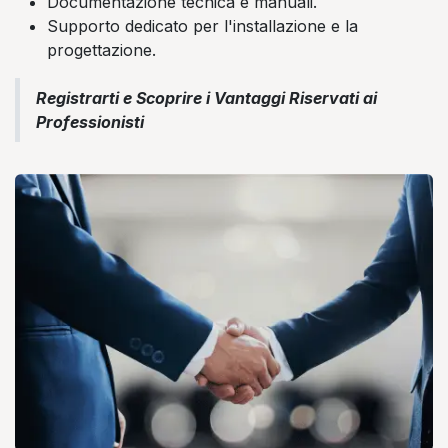
Documentazione tecnica e manuali.
Supporto dedicato per l'installazione e la
progettazione.
Registrarti e Scoprire i Vantaggi Riservati ai
Professionisti