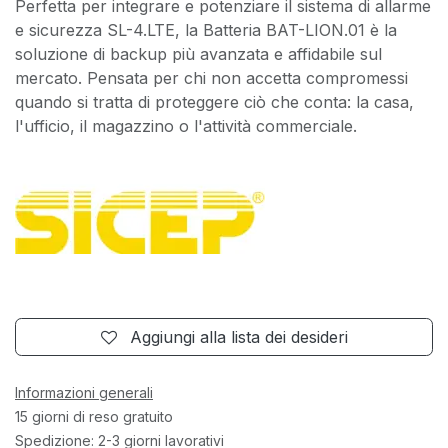
Perfetta per integrare e potenziare il sistema di allarme
e sicurezza SL-4.LTE, la Batteria BAT-LION.01 è la
soluzione di backup più avanzata e affidabile sul
mercato. Pensata per chi non accetta compromessi
quando si tratta di proteggere ciò che conta: la casa,
l'ufficio, il magazzino o l'attività commerciale.
Aggiungi alla lista dei desideri
Informazioni generali
15 giorni di reso gratuito
Spedizione: 2-3 giorni lavorativi