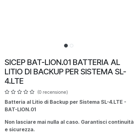
SICEP BAT-LION.01 BATTERIA AL
LITIO DI BACKUP PER SISTEMA SL-
4.LTE
(0 recensione)
Batteria al Litio di Backup per Sistema SL-4.LTE -
BAT-LION.01
Non lasciare mai nulla al caso. Garantisci continuità
e sicurezza.