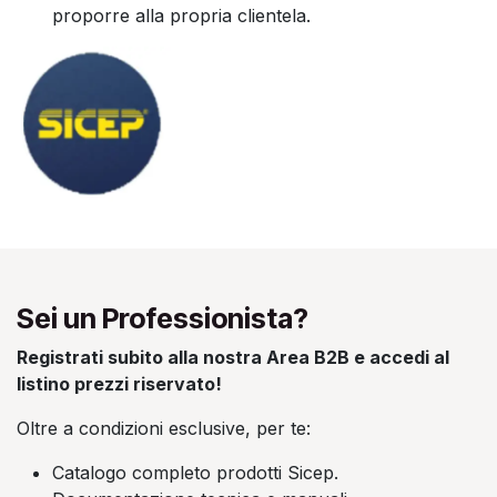
proporre alla propria clientela.
Sei un Professionista?
Registrati subito alla nostra Area B2B e accedi al
listino prezzi riservato!
Oltre a condizioni esclusive, per te:
Catalogo completo prodotti Sicep.