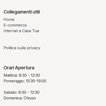
Collegamenti utili
Home
E-commerce
Internet a Casa Tua
Politica sulla privacy
Orari Apertura
Mattina: 8:30 - 12:30
Pomeriggio: 15:30-19:00
Sabato: 8:30 - 12:30
Domenica: Chiuso