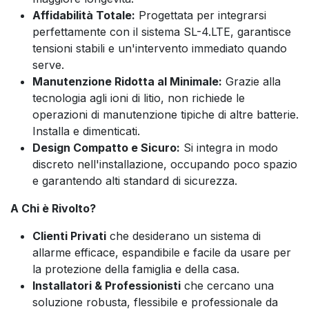
Affidabilità Totale:
Progettata per integrarsi
perfettamente con il sistema SL-4.LTE, garantisce
tensioni stabili e un'intervento immediato quando
serve.
Manutenzione Ridotta al Minimale:
Grazie alla
tecnologia agli ioni di litio, non richiede le
operazioni di manutenzione tipiche di altre batterie.
Installa e dimenticati.
Design Compatto e Sicuro:
Si integra in modo
discreto nell'installazione, occupando poco spazio
e garantendo alti standard di sicurezza.
A Chi è Rivolto?
Clienti Privati
che desiderano un sistema di
allarme efficace, espandibile e facile da usare per
la protezione della famiglia e della casa.
Installatori & Professionisti
che cercano una
soluzione robusta, flessibile e professionale da