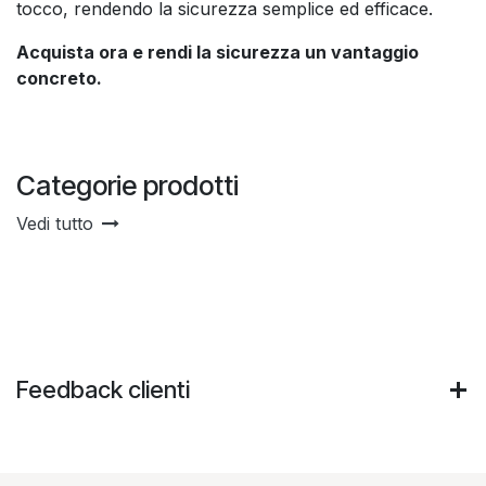
tocco, rendendo la sicurezza semplice ed efficace.
Acquista ora e rendi la sicurezza un vantaggio
concreto.
Categorie prodotti
Vedi tutto
Feedback clienti