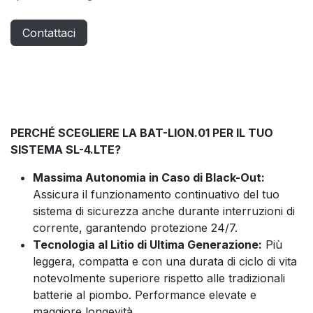
Contattaci
PERCHÉ SCEGLIERE LA BAT-LION.01 PER IL TUO
SISTEMA SL-4.LTE?
Massima Autonomia in Caso di Black-Out:
Assicura il funzionamento continuativo del tuo
sistema di sicurezza anche durante interruzioni di
corrente, garantendo protezione 24/7.
Tecnologia al Litio di Ultima Generazione:
Più
leggera, compatta e con una durata di ciclo di vita
notevolmente superiore rispetto alle tradizionali
batterie al piombo. Performance elevate e
maggiore longevità.