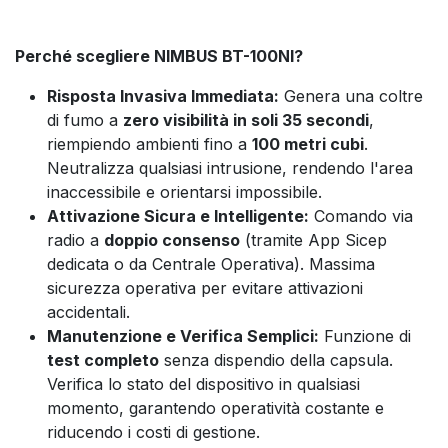
Perché scegliere NIMBUS BT-100NI?
Risposta Invasiva Immediata:
Genera una coltre
di fumo a
zero visibilità in soli 35 secondi
,
riempiendo ambienti fino a
100 metri cubi
.
Neutralizza qualsiasi intrusione, rendendo l'area
inaccessibile e orientarsi impossibile.
Attivazione Sicura e Intelligente:
Comando via
radio a
doppio consenso
(tramite App Sicep
dedicata o da Centrale Operativa). Massima
sicurezza operativa per evitare attivazioni
accidentali.
Manutenzione e Verifica Semplici:
Funzione di
test completo
senza dispendio della capsula.
Verifica lo stato del dispositivo in qualsiasi
momento, garantendo operatività costante e
riducendo i costi di gestione.