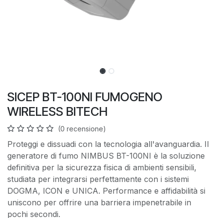
SICEP BT-100NI FUMOGENO
WIRELESS BITECH
(0 recensione)
Proteggi e dissuadi con la tecnologia all'avanguardia. Il
generatore di fumo NIMBUS BT-100NI è la soluzione
definitiva per la sicurezza fisica di ambienti sensibili,
studiata per integrarsi perfettamente con i sistemi
DOGMA, ICON e UNICA. Performance e affidabilità si
uniscono per offrire una barriera impenetrabile in
pochi secondi.