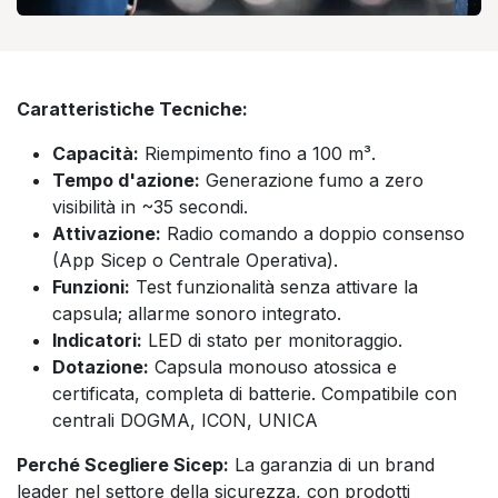
Caratteristiche Tecniche:
Capacità:
Riempimento fino a 100 m³.
Tempo d'azione:
Generazione fumo a zero
visibilità in ~35 secondi.
Attivazione:
Radio comando a doppio consenso
(App Sicep o Centrale Operativa).
Funzioni:
Test funzionalità senza attivare la
capsula; allarme sonoro integrato.
Indicatori:
LED di stato per monitoraggio.
Dotazione:
Capsula monouso atossica e
certificata, completa di batterie. Compatibile con
centrali DOGMA, ICON, UNICA
Perché Scegliere Sicep:
La garanzia di un brand
leader nel settore della sicurezza, con prodotti