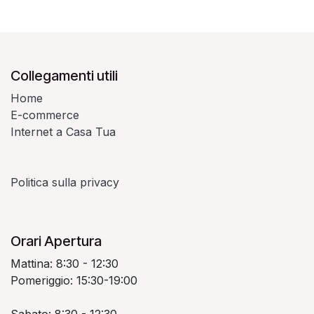
Collegamenti utili
Home
E-commerce
Internet a Casa Tua
Politica sulla privacy
Orari Apertura
Mattina: 8:30 - 12:30
Pomeriggio: 15:30-19:00