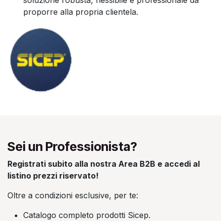
proporre alla propria clientela.
Sei un Professionista?
Registrati subito alla nostra Area B2B e accedi al
listino prezzi riservato!
Oltre a condizioni esclusive, per te:
Catalogo completo prodotti Sicep.