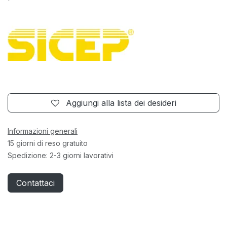
Aggiungi alla lista dei desideri
Informazioni generali
15 giorni di reso gratuito
Spedizione: 2-3 giorni lavorativi
Contattaci