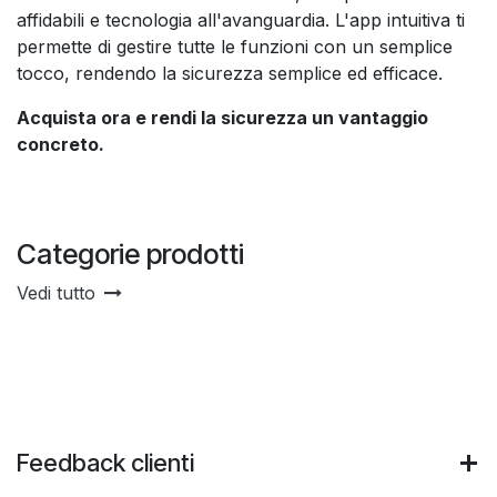
affidabili e tecnologia all'avanguardia. L'app intuitiva ti
permette di gestire tutte le funzioni con un semplice
tocco, rendendo la sicurezza semplice ed efficace.
Acquista ora e rendi la sicurezza un vantaggio
concreto.
Categorie prodotti
Vedi tutto
Feedback clienti