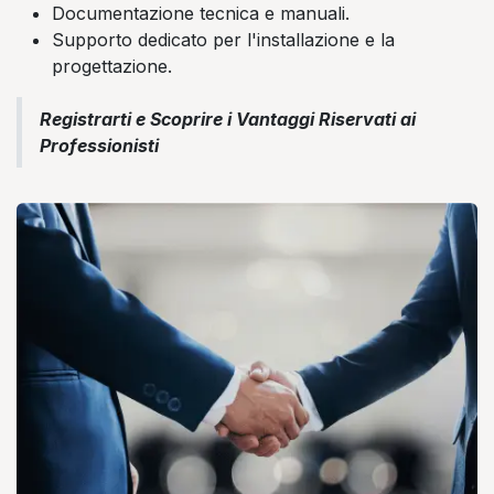
Documentazione tecnica e manuali.
Supporto dedicato per l'installazione e la
progettazione.
Registrarti e Scoprire i Vantaggi Riservati ai
Professionisti