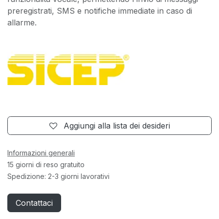
preregistrati, SMS e notifiche immediate in caso di
allarme.
Aggiungi alla lista dei desideri
Informazioni generali
15 giorni di reso gratuito
Spedizione: 2-3 giorni lavorativi
Contattaci