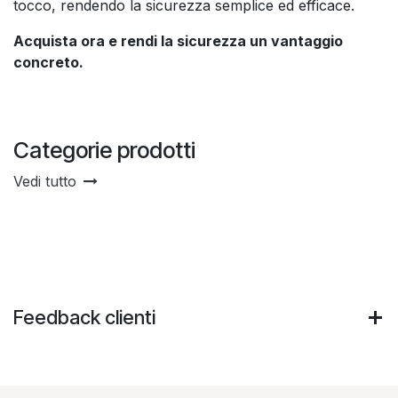
tocco, rendendo la sicurezza semplice ed efficace.
Acquista ora e rendi la sicurezza un vantaggio
concreto.
Categorie prodotti
Vedi tutto
Feedback clienti