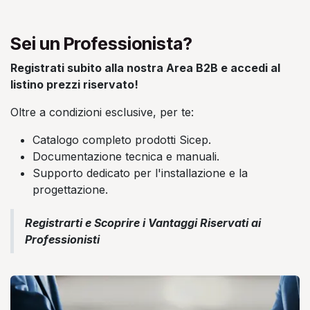
Sei un Professionista?
Registrati subito alla nostra Area B2B e accedi al
listino prezzi riservato!
Oltre a condizioni esclusive, per te:
Catalogo completo prodotti Sicep.
Documentazione tecnica e manuali.
Supporto dedicato per l'installazione e la
progettazione.
Registrarti e Scoprire i Vantaggi Riservati ai
Professionisti