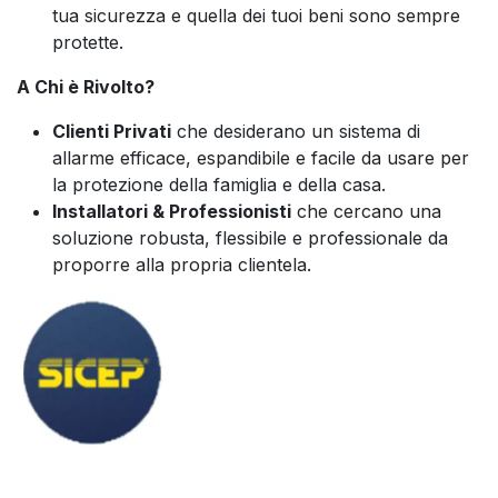
tua sicurezza e quella dei tuoi beni sono sempre
protette.
A Chi è Rivolto?
Clienti Privati
che desiderano un sistema di
allarme efficace, espandibile e facile da usare per
la protezione della famiglia e della casa.
Installatori & Professionisti
che cercano una
soluzione robusta, flessibile e professionale da
proporre alla propria clientela.