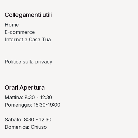
Collegamenti utili
Home
E-commerce
Internet a Casa Tua
Politica sulla privacy
Orari Apertura
Mattina: 8:30 - 12:30
Pomeriggio: 15:30-19:00
Sabato: 8:30 - 12:30
Domenica: Chiuso