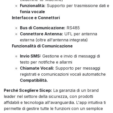
Funzionalità:
Supporto per trasmissione dati e
fonia vocale
Interfacce e Connettori
Bus di Comunicazione:
RS485
Connettore Antenna:
UFL per antenna
esterna (oltre all'antenna integrata)
Funzionalità di Comunicazione
Invio SMS:
Gestione e invio di messaggi di
testo per notifiche e allarmi
Chiamate Vocali:
Supporto per messaggi
registrati e comunicazioni vocali automatiche
Compatibilità.
Perché Scegliere Sicep:
La garanzia di un brand
leader nel settore della sicurezza, con prodotti
affidabili e tecnologia all'avanguardia. L'app intuitiva ti
permette di gestire tutte le funzioni con un semplice