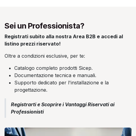
Sei un Professionista?
Registrati subito alla nostra Area B2B e accedi al
listino prezzi riservato!
Oltre a condizioni esclusive, per te:
Catalogo completo prodotti Sicep.
Documentazione tecnica e manuali.
Supporto dedicato per l'installazione e la
progettazione.
Registrarti e Scoprire i Vantaggi Riservati ai
Professionisti