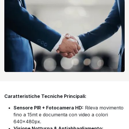
Caratteristiche Tecniche Principali:
Sensore PIR + Fotocamera HD:
Rileva movimento
fino a 15mt e documenta con video a colori
640x480px.
Visione Notturna & Antiabbagliamento: