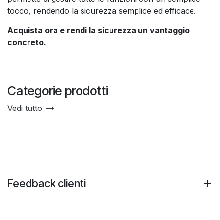
tocco, rendendo la sicurezza semplice ed efficace.
Acquista ora e rendi la sicurezza un vantaggio
concreto.
Categorie prodotti
Vedi tutto
Feedback clienti