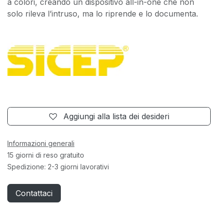
a colori, creando un dispositivo all-in-one che non
solo rileva l’intruso, ma lo riprende e lo documenta.
Aggiungi alla lista dei desideri
Informazioni generali
15 giorni di reso gratuito
Spedizione: 2-3 giorni lavorativi
Contattaci