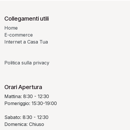
Collegamenti utili
Home
E-commerce
Internet a Casa Tua
Politica sulla privacy
Orari Apertura
Mattina: 8:30 - 12:30
Pomeriggio: 15:30-19:00
Sabato: 8:30 - 12:30
Domenica: Chiuso