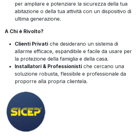
per ampliare e potenziare la sicurezza della tua
abitazione o della tua attività con un dispositivo di
ultima generazione.
A Chi è Rivolto?
Clienti Privati
che desiderano un sistema di
allarme efficace, espandibile e facile da usare per
la protezione della famiglia e della casa.
Installatori & Professionisti
che cercano una
soluzione robusta, flessibile e professionale da
proporre alla propria clientela.