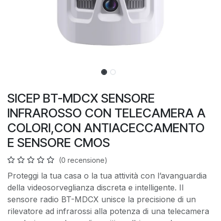
SICEP BT-MDCX SENSORE
INFRAROSSO CON TELECAMERA A
COLORI,CON ANTIACECCAMENTO
E SENSORE CMOS
(0 recensione)
Proteggi la tua casa o la tua attività con l’avanguardia
della videosorveglianza discreta e intelligente. Il
sensore radio BT-MDCX unisce la precisione di un
rilevatore ad infrarossi alla potenza di una telecamera