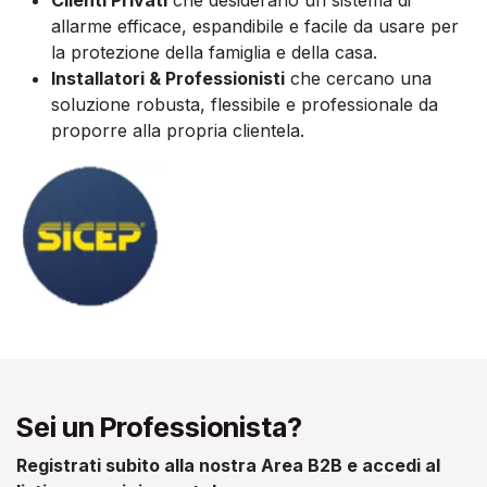
allarme efficace, espandibile e facile da usare per
la protezione della famiglia e della casa.
Installatori & Professionisti
che cercano una
soluzione robusta, flessibile e professionale da
proporre alla propria clientela.
Sei un Professionista?
Registrati subito alla nostra Area B2B e accedi al