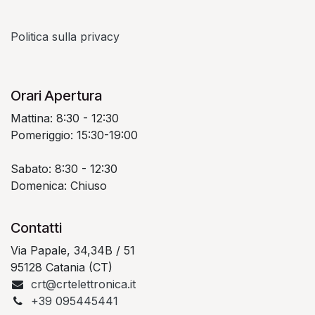
Politica sulla privacy
Orari Apertura
Mattina: 8:30 - 12:30
Pomeriggio: 15:30-19:00
Sabato: 8:30 - 12:30
Domenica: Chiuso
Contatti
Via Papale, 34,34B / 51
95128 Catania (CT)
crt@crtelettronica.it
+39 095445441