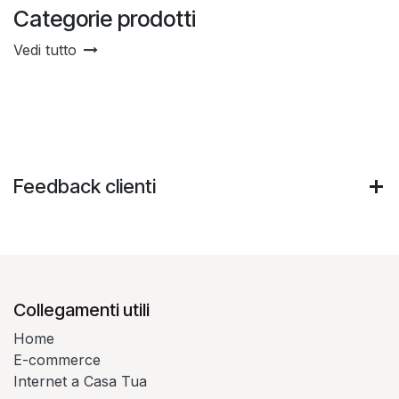
Categorie prodotti
Vedi tutto
Feedback clienti
Collegamenti utili
Home
E-commerce
Internet a Casa Tua