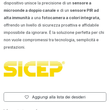
dispositivo unisce la precisione di un
sensore a
microonde a doppio canale
e di un
sensore PIR ad
alta immunità
a una
fotocamera a colori integrata
,
offrendo un livello di sicurezza proattiva e affidabile
impossibile da ignorare. È la soluzione perfetta per chi
non vuole compromessi tra tecnologia, semplicità e
prestazioni.
Aggiungi alla lista dei desideri