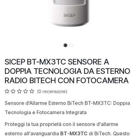
SICEP BT-MX3TC SENSORE A
DOPPIA TECNOLOGIA DA ESTERNO
RADIO BITECH CON FOTOCAMERA
(0 recensione)
Sensore d'Allarme Esterno BiTech BT-MX3TC: Doppia
Tecnologia e Fotocamera Integrata
Proteggi la tua proprietà con il sensore d'allarme
esterno all'avanguardia
BT-MX3TC
di BiTech. Questo