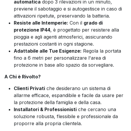
automatica
dopo 3 rilevazioni in un minuto,
previene il sabotaggio e si autogestisce in caso di
attivazioni ripetute, preservando la batteria.
Resiste alle Intemperie:
Con il
grado di
protezione IP44
, è progettato per resistere alla
pioggia e agli agenti atmosferici, assicurando
prestazioni costanti in ogni stagione.
Adattabile alle Tue Esigenze:
Regola la portata
fino a 6 metri per personalizzare l'area di
protezione in base allo spazio da sorvegliare.
A Chi è Rivolto?
Clienti Privati
che desiderano un sistema di
allarme efficace, espandibile e facile da usare per
la protezione della famiglia e della casa.
Installatori & Professionisti
che cercano una
soluzione robusta, flessibile e professionale da
proporre alla propria clientela.