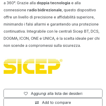
a 360°. Grazie alla
doppia tecnologia
e alla
connessione
radio bidirezionale
, questo dispositivo
offre un livello di precisione e affidabilità superiore,
minimando i falsi allarmi e garantendo una protezione
continuativa. Integrabile con le centrali Sicep BT, DCS,
DOGMA, ICON, ONE e UNICA, è la scelta ideale per chi
non scende a compromessi sulla sicurezza.
Aggiungi alla lista dei desideri
Add to compare