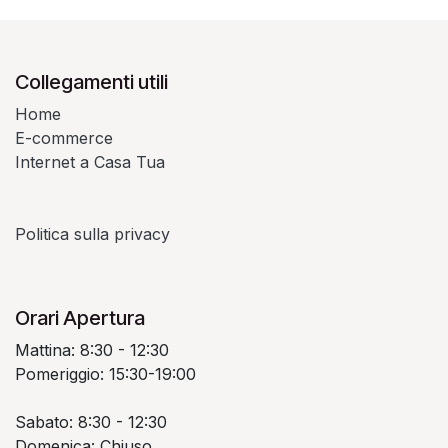
Collegamenti utili
Home
E-commerce
Internet a Casa Tua
Politica sulla privacy
Orari Apertura
Mattina: 8:30 - 12:30
Pomeriggio: 15:30-19:00
Sabato: 8:30 - 12:30
Domenica: Chiuso