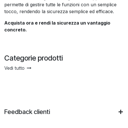
permette di gestire tutte le funzioni con un semplice
tocco, rendendo la sicurezza semplice ed efficace.
Acquista ora e rendi la sicurezza un vantaggio
concreto.
Categorie prodotti
Vedi tutto
Feedback clienti