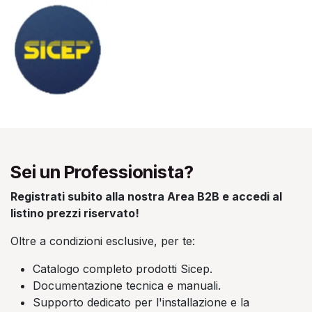
Sei un Professionista?
Registrati subito alla nostra Area B2B e accedi al
listino prezzi riservato!
Oltre a condizioni esclusive, per te:
Catalogo completo prodotti Sicep.
Documentazione tecnica e manuali.
Supporto dedicato per l'installazione e la