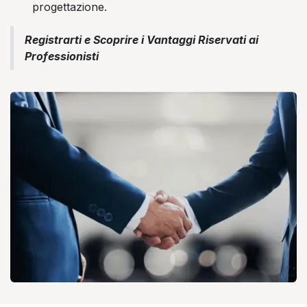
progettazione.
Registrarti e Scoprire i Vantaggi Riservati ai
Professionisti