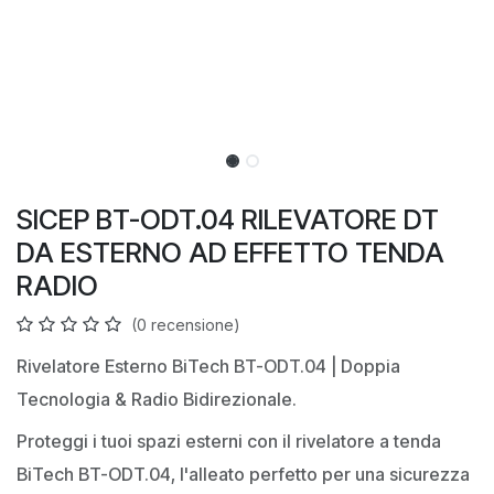
SICEP BT-ODT.04 RILEVATORE DT
DA ESTERNO AD EFFETTO TENDA
RADIO
(0 recensione)
Rivelatore Esterno BiTech BT-ODT.04 | Doppia
Tecnologia & Radio Bidirezionale.
Proteggi i tuoi spazi esterni con il rivelatore a tenda
BiTech BT-ODT.04, l'alleato perfetto per una sicurezza