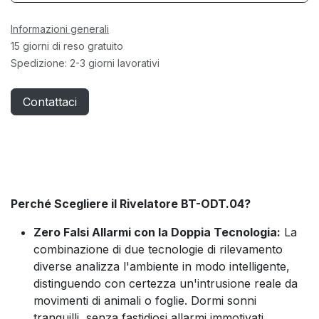
Informazioni generali
15 giorni di reso gratuito
Spedizione: 2-3 giorni lavorativi
Contattaci
Perché Scegliere il Rivelatore BT-ODT.04?
Zero Falsi Allarmi con la Doppia Tecnologia:
La
combinazione di due tecnologie di rilevamento
diverse analizza l'ambiente in modo intelligente,
distinguendo con certezza un'intrusione reale da
movimenti di animali o foglie. Dormi sonni
tranquilli, senza fastidiosi allarmi immotivati.