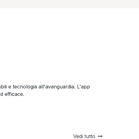
bili e tecnologia all'avanguardia. L'app
d efficace.
Vedi tutto