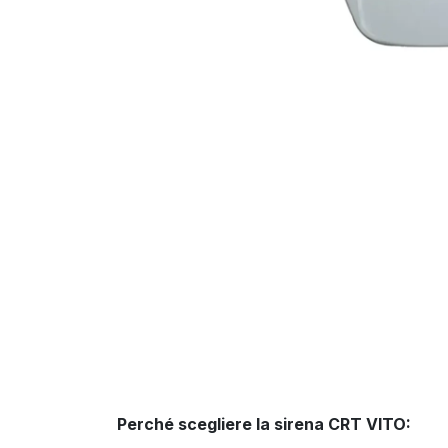
Perché scegliere la sirena CRT VITO: