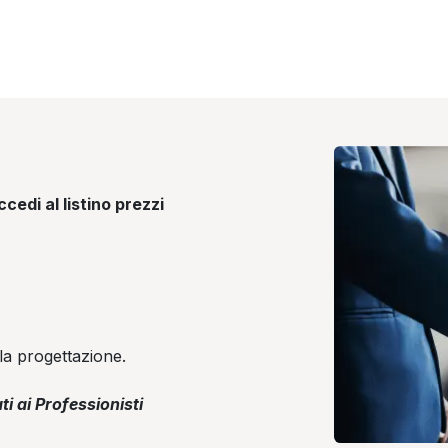
cedi al listino prezzi
la progettazione.
ti ai Professionisti