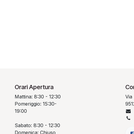
Orari Apertura
Con
Mattina: 8:30 - 12:30
Via
Pomeriggio: 15:30-
951
19:00
Sabato: 8:30 - 12:30
Domenica: Chiuso