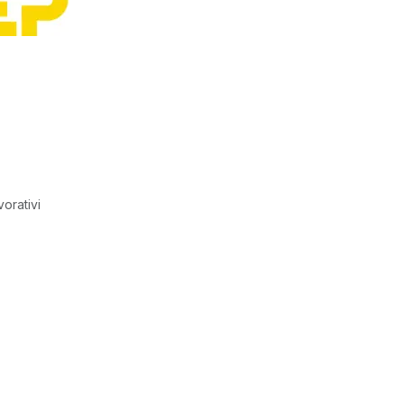
vorativi