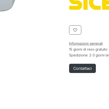
Informazioni generali
15 giorni di reso gratuito
Spedizione: 2-3 giorni la
Contattaci