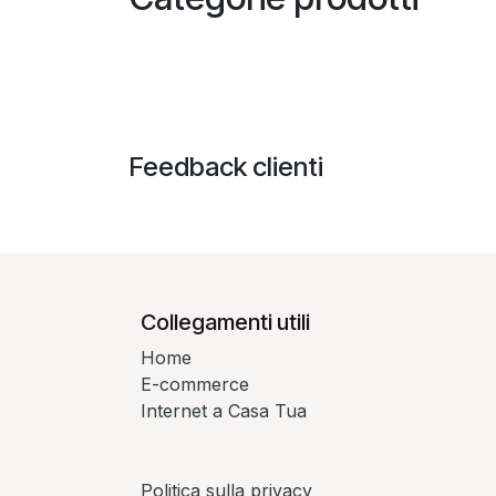
Feedback clienti
Collegamenti utili
Home
E-commerce
Internet a Casa Tua
Politica sulla privacy