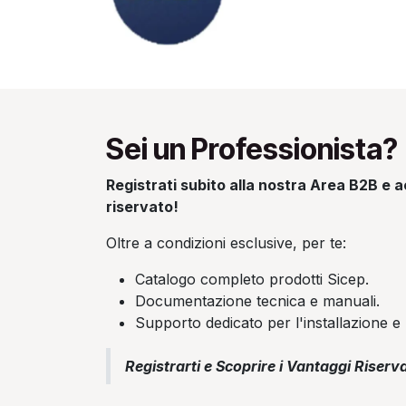
Sei un Professionista?
Registrati subito alla nostra Area B2B e ac
riservato!
Oltre a condizioni esclusive, per te:
Catalogo completo prodotti Sicep.
Documentazione tecnica e manuali.
Supporto dedicato per l'installazione e 
Registrarti e Scoprire i Vantaggi Riserva