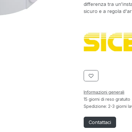
differenza tra un'inst
sicuro e a regola d'ar
Informazioni generali
15 giorni di reso gratuito
Spedizione: 2-3 giorni la
Contattaci