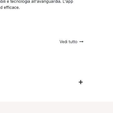
bili e tecnologia all'avanguardia. L'app
d efficace.
Vedi tutto