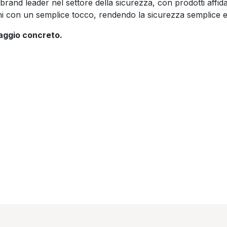
brand leader nel settore della sicurezza, con prodotti affida
zioni con un semplice tocco, rendendo la sicurezza semplice e
taggio concreto.