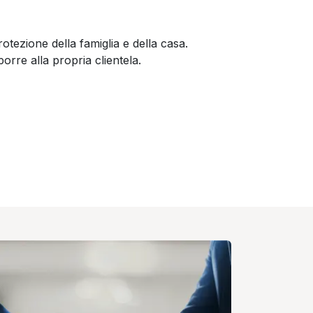
otezione della famiglia e della casa.
rre alla propria clientela.