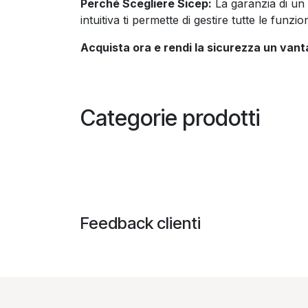
Perché Scegliere Sicep:
La garanzia di un 
intuitiva ti permette di gestire tutte le fun
Acquista ora e rendi la sicurezza un van
Categorie prodotti
Feedback clienti