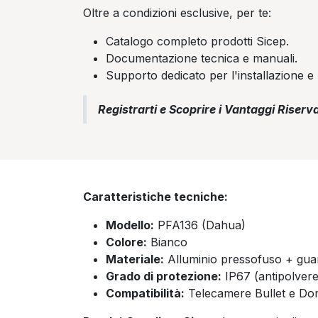
Oltre a condizioni esclusive, per te:
Catalogo completo prodotti Sicep.
Documentazione tecnica e manuali.
Supporto dedicato per l'installazione e 
Registrarti e Scoprire i Vantaggi Riserva
Caratteristiche tecniche:
Modello:
PFA136 (Dahua)
Colore:
Bianco
Materiale:
Alluminio pressofuso + guarni
Grado di protezione:
IP67 (antipolvere 
Compatibilità:
Telecamere Bullet e Do