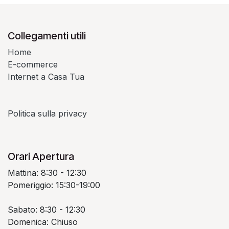
Collegamenti utili
Home
E-commerce
Internet a Casa Tua
Politica sulla privacy
Orari Apertura
Mattina: 8:30 - 12:30
Pomeriggio: 15:30-19:00
Sabato: 8:30 - 12:30
Domenica: Chiuso