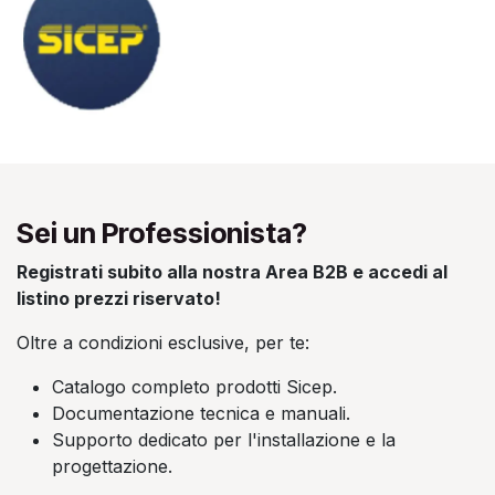
Sei un Professionista?
Registrati subito alla nostra Area B2B e accedi al
listino prezzi riservato!
Oltre a condizioni esclusive, per te:
Catalogo completo prodotti Sicep.
Documentazione tecnica e manuali.
Supporto dedicato per l'installazione e la
progettazione.