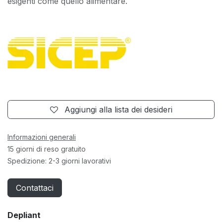
esigenti come quello alimentare.
Aggiungi alla lista dei desideri
Informazioni generali
15 giorni di reso gratuito
Spedizione: 2-3 giorni lavorativi
Contattaci
Depliant