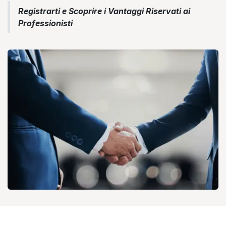
Registrarti e Scoprire i Vantaggi Riservati ai
Professionisti