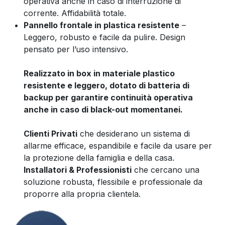
operativa anche in caso di interruzione di
corrente. Affidabilità totale.
Pannello frontale in plastica resistente
–
Leggero, robusto e facile da pulire. Design
pensato per l’uso intensivo.
Realizzato in box in materiale plastico
resistente e leggero, dotato di batteria di
backup per garantire continuità operativa
anche in caso di black-out momentanei.
Clienti Privati
che desiderano un sistema di
allarme efficace, espandibile e facile da usare per
la protezione della famiglia e della casa.
Installatori & Professionisti
che cercano una
soluzione robusta, flessibile e professionale da
proporre alla propria clientela.