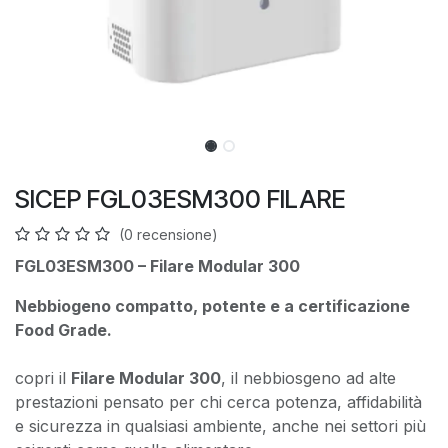
SICEP FGL03ESM300 FILARE
(0 recensione)
FGL03ESM300 – Filare Modular 300
Nebbiogeno compatto, potente e a certificazione
Food Grade.
copri il
Filare Modular 300
, il nebbiosgeno ad alte
prestazioni pensato per chi cerca potenza, affidabilità
e sicurezza in qualsiasi ambiente, anche nei settori più