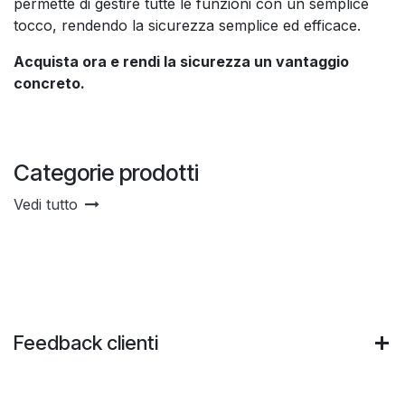
permette di gestire tutte le funzioni con un semplice
tocco, rendendo la sicurezza semplice ed efficace.
Acquista ora e rendi la sicurezza un vantaggio
concreto.
Categorie prodotti
Vedi tutto
Feedback clienti