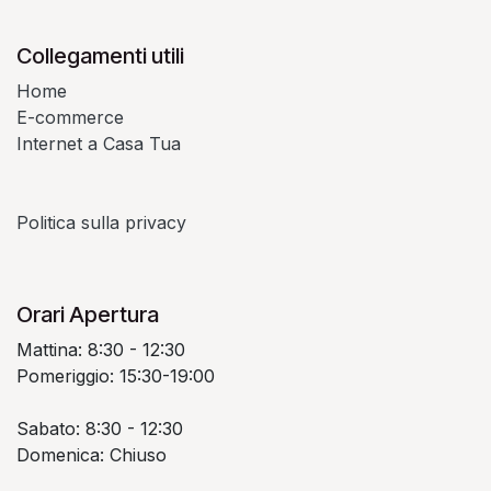
Collegamenti utili
Home
E-commerce
Internet a Casa Tua
Politica sulla privacy
Orari Apertura
Mattina: 8:30 - 12:30
Pomeriggio: 15:30-19:00
Sabato: 8:30 - 12:30
Domenica: Chiuso