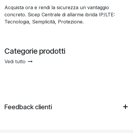
Acquista ora e rendi la sicurezza un vantaggio
concreto. Sicep Centrale di allarme ibrida IP/LTE:
Tecnologia, Semplicità, Protezione.
Categorie prodotti
Vedi tutto
Feedback clienti