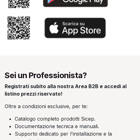
Sei un Professionista?
Registrati subito alla nostra Area B2B e accedi al
listino prezzi riservato!
Oltre a condizioni esclusive, per te:
Catalogo completo prodotti Sicep.
Documentazione tecnica e manuali.
Supporto dedicato per l'installazione e la