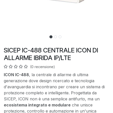
SICEP IC-488 CENTRALE ICON DI
ALLARME IBRIDA IP/LTE
(0 recensione)
ICON IC-488
, la centrale di allarme di ultima
generazione dove design ricercato e tecnologia
d'avanguardia si incontrano per creare un sistema di
protezione completo e intelligente. Progettata da
SICEP, ICON non è una semplice antifurto, ma un
ecosistema integrato e modulare
che unisce
protezione, controllo e automazione in un'unica