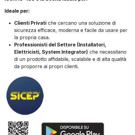
Ideale per:
Clienti Privati
che cercano una soluzione di
sicurezza efficace, moderna e facile da usare per
la propria casa.
Professionisti del Settore (Installatori,
Elettricisti, System Integrator)
che necessitano
di un prodotto affidabile, scalabile e di alta qualità
da proporre ai propri clienti.