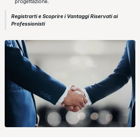
progettazione.
Registrarti e Scoprire i Vantaggi Riservati ai
Professionisti