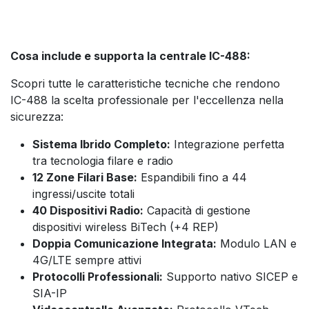
Cosa include e supporta la centrale IC-488:
Scopri tutte le caratteristiche tecniche che rendono
IC-488 la scelta professionale per l'eccellenza nella
sicurezza:
Sistema Ibrido Completo:
Integrazione perfetta
tra tecnologia filare e radio
12 Zone Filari Base:
Espandibili fino a 44
ingressi/uscite totali
40 Dispositivi Radio:
Capacità di gestione
dispositivi wireless BiTech (+4 REP)
Doppia Comunicazione Integrata:
Modulo LAN e
4G/LTE sempre attivi
Protocolli Professionali:
Supporto nativo SICEP e
SIA-IP