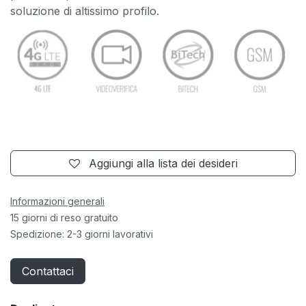
soluzione di altissimo profilo.
Aggiungi alla lista dei desideri
Informazioni generali
15 giorni di reso gratuito
Spedizione: 2-3 giorni lavorativi
Contattaci