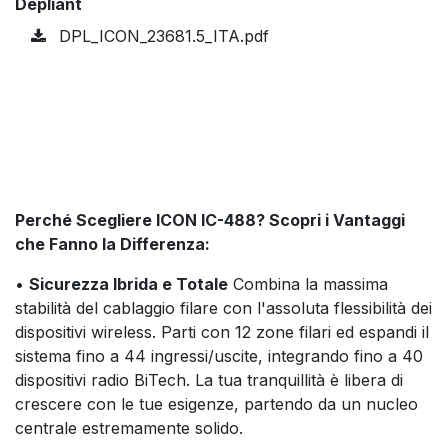
Depliant
DPL_ICON_23681.5_ITA.pdf
Perché Scegliere ICON IC-488? Scopri i Vantaggi
che Fanno la Differenza:
•
Sicurezza Ibrida e Totale
Combina la massima
stabilità del cablaggio filare con l'assoluta flessibilità dei
dispositivi wireless. Parti con 12 zone filari ed espandi il
sistema fino a 44 ingressi/uscite, integrando fino a 40
dispositivi radio BiTech. La tua tranquillità è libera di
crescere con le tue esigenze, partendo da un nucleo
centrale estremamente solido.