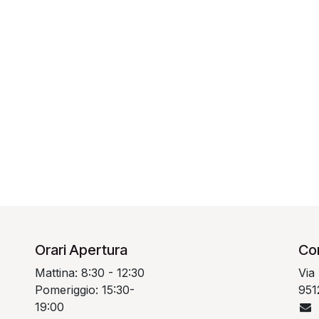
Orari Apertura
Con
Mattina: 8:30 - 12:30
Via
Pomeriggio: 15:30-
951
19:00