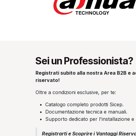
Sei un Professionista?
Registrati subito alla nostra Area B2B e ac
riservato!
Oltre a condizioni esclusive, per te:
Catalogo completo prodotti Sicep.
Documentazione tecnica e manuali.
Supporto dedicato per l'installazione e 
Registrarti e Scoprire i Vantaggi Riserva