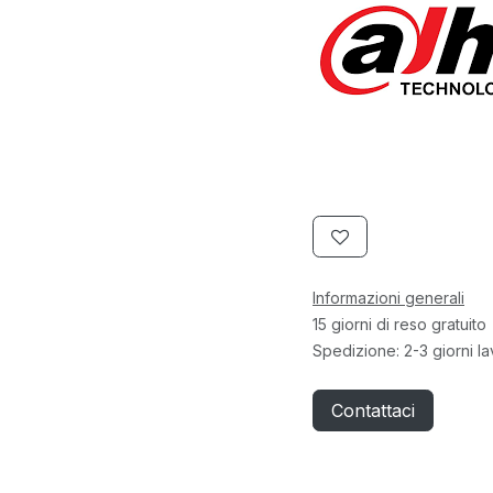
Informazioni generali
15 giorni di reso gratuito
Spedizione: 2-3 giorni la
Contattaci