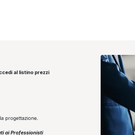
cedi al listino prezzi
la progettazione.
ti ai Professionisti