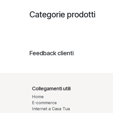
Categorie prodotti
Feedback clienti
Collegamenti utili
Home
E-commerce
Internet a Casa Tua