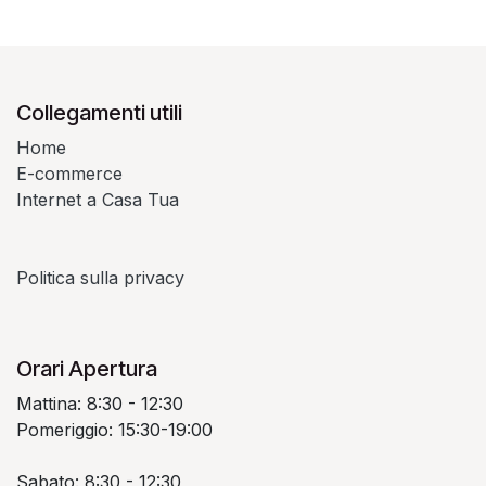
Collegamenti utili
Home
E-commerce
Internet a Casa Tua
Politica sulla privacy
Orari Apertura
Mattina: 8:30 - 12:30
Pomeriggio: 15:30-19:00
Sabato: 8:30 - 12:30