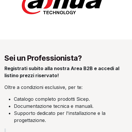
Sei un Professionista?
Registrati subito alla nostra Area B2B e accedi al
listino prezzi riservato!
Oltre a condizioni esclusive, per te:
Catalogo completo prodotti Sicep.
Documentazione tecnica e manuali.
Supporto dedicato per l'installazione e la
progettazione.