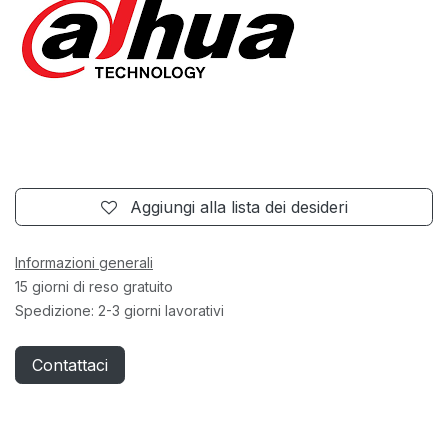
Aggiungi alla lista dei desideri
Informazioni generali
15 giorni di reso gratuito
Spedizione: 2-3 giorni lavorativi
Contattaci