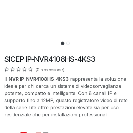
SICEP IP-NVR4108HS-4KS3
(0 recensione)
Il
NVR IP-NVR4108HS-4KS3
rappresenta la soluzione
ideale per chi cerca un sistema di videosorveglianza
potente, compatto e intelligente. Con 8 canali IP e
supporto fino a 12MP, questo registratore video di rete
della serie Lite offre prestazioni elevate sia per uso
residenziale che per installazioni professionali.