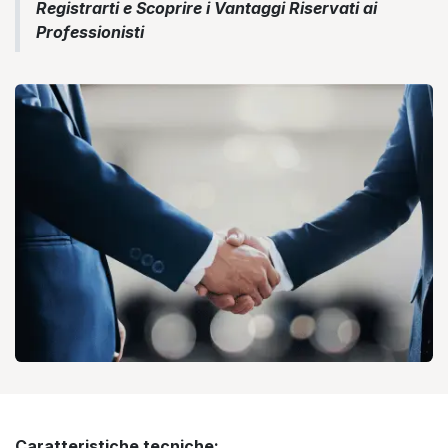
Registrarti e Scoprire i Vantaggi Riservati ai
Professionisti
Caratteristiche tecniche: