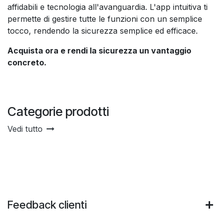
affidabili e tecnologia all'avanguardia. L'app intuitiva ti
permette di gestire tutte le funzioni con un semplice
tocco, rendendo la sicurezza semplice ed efficace.
Acquista ora e rendi la sicurezza un vantaggio
concreto.
Categorie prodotti
Vedi tutto
Feedback clienti