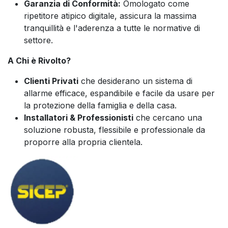
Garanzia di Conformità:
Omologato come
ripetitore atipico digitale, assicura la massima
tranquillità e l'aderenza a tutte le normative di
settore.
A Chi è Rivolto?
Clienti Privati
che desiderano un sistema di
allarme efficace, espandibile e facile da usare per
la protezione della famiglia e della casa.
Installatori & Professionisti
che cercano una
soluzione robusta, flessibile e professionale da
proporre alla propria clientela.