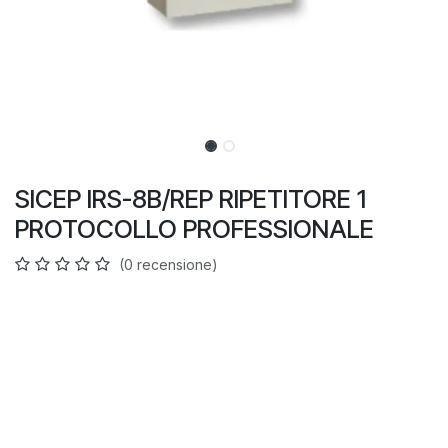
SICEP IRS-8B/REP RIPETITORE 1
PROTOCOLLO PROFESSIONALE
(0 recensione)