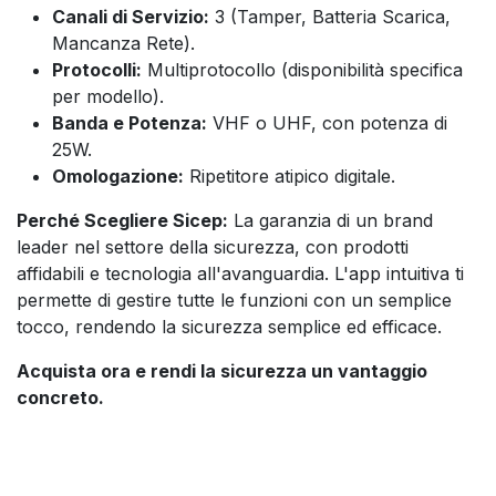
Canali di Servizio:
3 (Tamper, Batteria Scarica,
Mancanza Rete).
Protocolli:
Multiprotocollo (disponibilità specifica
per modello).
Banda e Potenza:
VHF o UHF, con potenza di
25W.
Omologazione:
Ripetitore atipico digitale.
Perché Scegliere Sicep:
La garanzia di un brand
leader nel settore della sicurezza, con prodotti
affidabili e tecnologia all'avanguardia. L'app intuitiva ti
permette di gestire tutte le funzioni con un semplice
tocco, rendendo la sicurezza semplice ed efficace.
Acquista ora e rendi la sicurezza un vantaggio
concreto.