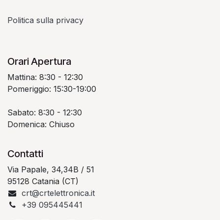
Politica sulla privacy
Orari Apertura
Mattina: 8:30 - 12:30
Pomeriggio: 15:30-19:00
Sabato: 8:30 - 12:30
Domenica: Chiuso
Contatti
Via Papale, 34,34B / 51
95128 Catania (CT)
crt@crtelettronica.it
+39 095445441