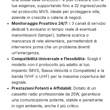
tue esigenze, supportando fino a 32 ingressi/uscite
nel protocollo MVS. Ideale per proteggere ville,
aziende in crescita o catene di negozi.
Monitoraggio Proattivo 24/7:
I 3 canali di servizio
dedicati ti avvisano in tempo reale di eventuali
manomissioni (tamper), batteria scarica o
mancanza di rete alimentare, permettendoti di
intervenire prima che un problema diventi
un'emergenza.
Compatibilità Universale e Flessibilità:
Scegli il
modello con il protocollo più adatto al tuo
impianto (MVS, Bassa Velocità o Compatibile) e la
banda (VHF o UHF) per la massima copertura del
segnale.
Prestazioni Potenti e Affidabili:
Dotato di un
cassetto radio professionale da 25W, garantisce
una comunicazione potente, stabile e penetrante
in ogni ambiente, anche il più critico.