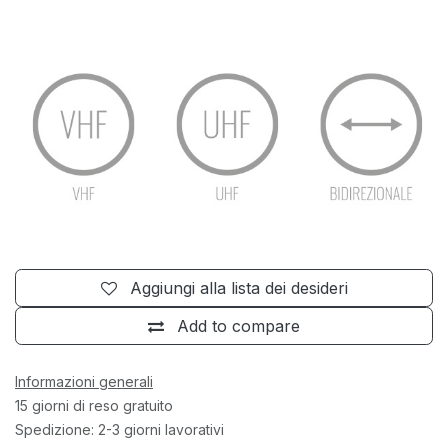
Aggiungi alla lista dei desideri
Add to compare
Informazioni generali
15 giorni di reso gratuito
Spedizione: 2-3 giorni lavorativi