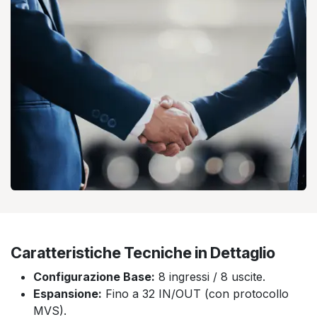
Caratteristiche Tecniche in Dettaglio
Configurazione Base:
8 ingressi / 8 uscite.
Espansione:
Fino a 32 IN/OUT (con protocollo
MVS).