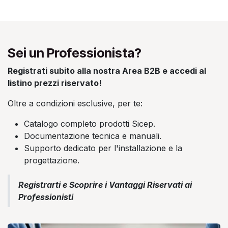
Sei un Professionista?
Registrati subito alla nostra Area B2B e accedi al
listino prezzi riservato!
Oltre a condizioni esclusive, per te:
Catalogo completo prodotti Sicep.
Documentazione tecnica e manuali.
Supporto dedicato per l'installazione e la
progettazione.
Registrarti e Scoprire i Vantaggi Riservati ai
Professionisti