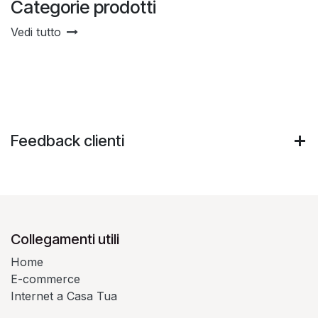
Categorie prodotti
Vedi tutto
Feedback clienti
Collegamenti utili
Home
E-commerce
Internet a Casa Tua