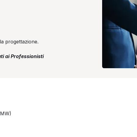
la progettazione.
ti ai Professionisti
 (MW)