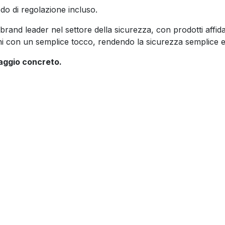
do di regolazione incluso.
brand leader nel settore della sicurezza, con prodotti affida
zioni con un semplice tocco, rendendo la sicurezza semplice e
taggio concreto.