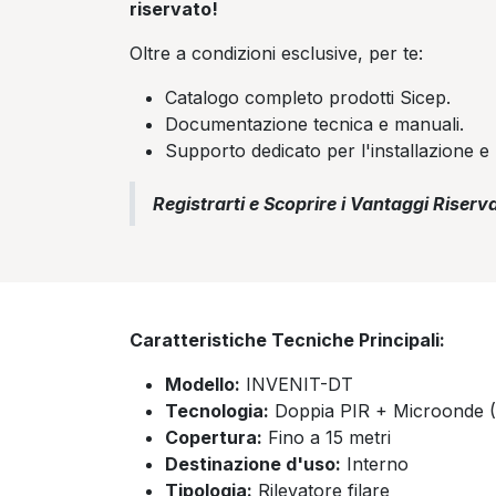
riservato!
Oltre a condizioni esclusive, per te:
Catalogo completo prodotti Sicep.
Documentazione tecnica e manuali.
Supporto dedicato per l'installazione e 
Registrarti e Scoprire i Vantaggi Riserva
Caratteristiche Tecniche Principali:
Modello:
INVENIT-DT
Tecnologia:
Doppia PIR + Microonde
Copertura:
Fino a 15 metri
Destinazione d'uso:
Interno
Tipologia:
Rilevatore filare