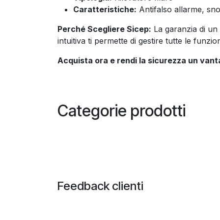
Caratteristiche:
Antifalso allarme, sno
Perché Scegliere Sicep:
La garanzia di un 
intuitiva ti permette di gestire tutte le fun
Acquista ora e rendi la sicurezza un van
Categorie prodotti
Feedback clienti