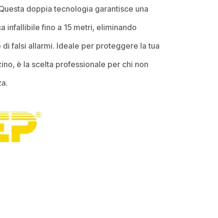
Questa doppia tecnologia garantisce una
 infallibile fino a 15 metri, eliminando
 di falsi allarmi. Ideale per proteggere la tua
ino, è la scelta professionale per chi non
za.