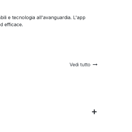
bili e tecnologia all'avanguardia. L'app
d efficace.
Vedi tutto