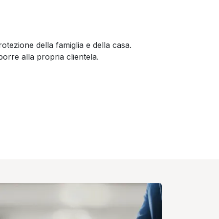
otezione della famiglia e della casa.
rre alla propria clientela.