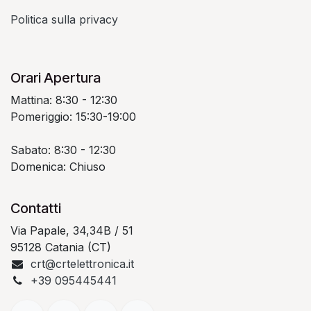
Politica sulla privacy
Orari Apertura
Mattina: 8:30 - 12:30
Pomeriggio: 15:30-19:00
Sabato: 8:30 - 12:30
Domenica: Chiuso
Contatti
Via Papale, 34,34B / 51
95128 Catania (CT)
crt@crtelettronica.it
+39 095445441