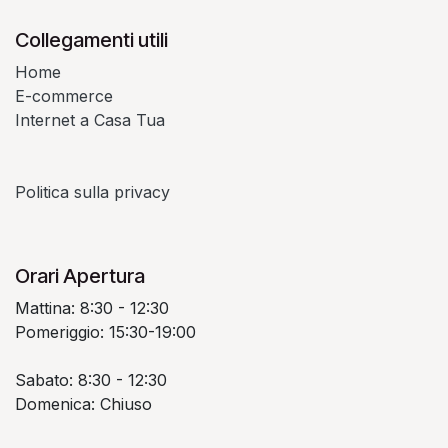
Collegamenti utili
Home
E-commerce
Internet a Casa Tua
Politica sulla privacy
Orari Apertura
Mattina: 8:30 - 12:30
Pomeriggio: 15:30-19:00
Sabato: 8:30 - 12:30
Domenica: Chiuso