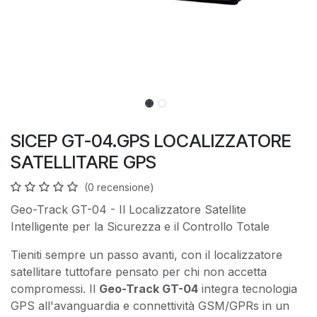
SICEP GT-04.GPS LOCALIZZATORE
SATELLITARE GPS
(0 recensione)
Geo-Track GT-04 - Il Localizzatore Satellite
Intelligente per la Sicurezza e il Controllo Totale
Tieniti sempre un passo avanti, con il localizzatore
satellitare tuttofare pensato per chi non accetta
compromessi. Il
Geo-Track GT-04
integra tecnologia
GPS all'avanguardia e connettività GSM/GPRs in un