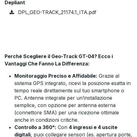
Depliant
DPL_GEO-TRACK_21174.1_ITA.pdf
Perché Scegliere il Geo-Track GT-04? Ecco i
Vantaggi Che Fanno La Differenza:
Monitoraggio Preciso e Affidabile:
Grazie al
sistema GPS integrato, ricevi la posizione esatta in
tempo reale direttamente sul tuo smartphone o
PC. Antenne integrate per un’installazione
semplice, con opzione per antenna esterna
(connettore SMA) per una ricezione ottimale
anche in condizioni critiche.
Controllo a 360°:
Con
4 ingressi e 4 uscite
digitali
, puoi collegare sensori (es. apertura porte,