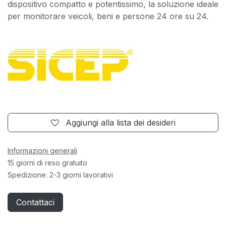
dispositivo compatto e potentissimo, la soluzione ideale
per monitorare veicoli, beni e persone 24 ore su 24.
Aggiungi alla lista dei desideri
Informazioni generali
15 giorni di reso gratuito
Spedizione: 2-3 giorni lavorativi
Contattaci