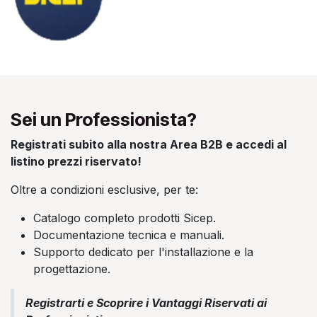
Sei un Professionista?
Registrati subito alla nostra Area B2B e accedi al
listino prezzi riservato!
Oltre a condizioni esclusive, per te:
Catalogo completo prodotti Sicep.
Documentazione tecnica e manuali.
Supporto dedicato per l'installazione e la
progettazione.
Registrarti e Scoprire i Vantaggi Riservati ai