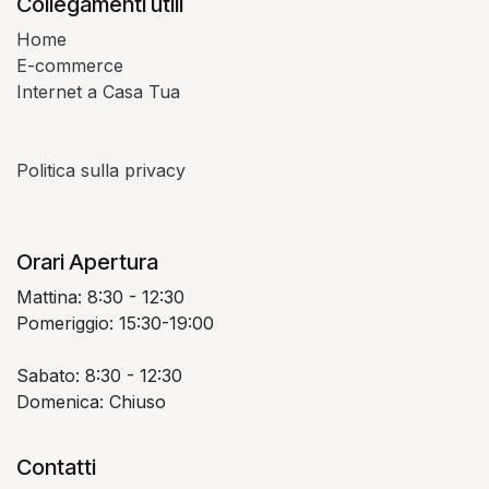
Collegamenti utili
Home
E-commerce
Internet a Casa Tua
Politica sulla privacy
Orari Apertura
Mattina: 8:30 - 12:30
Pomeriggio: 15:30-19:00
Sabato: 8:30 - 12:30
Domenica: Chiuso
Contatti