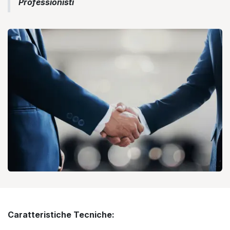
Professionisti
Caratteristiche Tecniche: