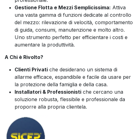
Gestione Flotta e Mezzi Semplicissima:
Attiva
una vasta gamma di funzioni dedicate al controllo
del mezzo: rilevazione di velocità, comportamento
di guida, consumi, manutenzione e molto altro.
Uno strumento perfetto per efficientare i costi e
aumentare la produttività.
A Chi è Rivolto?
Clienti Privati
che desiderano un sistema di
allarme efficace, espandibile e facile da usare per
la protezione della famiglia e della casa.
Installatori & Professionisti
che cercano una
soluzione robusta, flessibile e professionale da
proporre alla propria clientela.