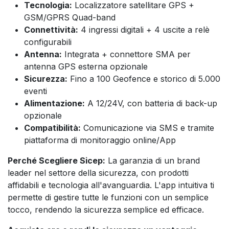
Tecnologia:
Localizzatore satellitare GPS +
GSM/GPRS Quad-band
Connettività:
4 ingressi digitali + 4 uscite a relè
configurabili
Antenna:
Integrata + connettore SMA per
antenna GPS esterna opzionale
Sicurezza:
Fino a 100 Geofence e storico di 5.000
eventi
Alimentazione:
A 12/24V, con batteria di back-up
opzionale
Compatibilità:
Comunicazione via SMS e tramite
piattaforma di monitoraggio online/App
Perché Scegliere Sicep:
La garanzia di un brand
leader nel settore della sicurezza, con prodotti
affidabili e tecnologia all'avanguardia. L'app intuitiva ti
permette di gestire tutte le funzioni con un semplice
tocco, rendendo la sicurezza semplice ed efficace.